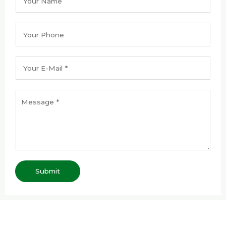
Submit